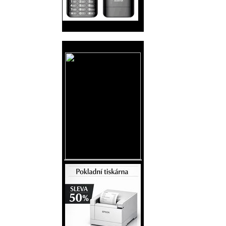
Reklama