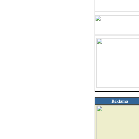
Reklama