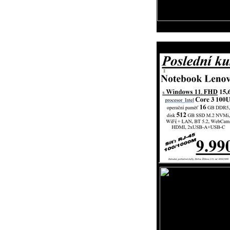
Reklama