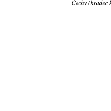
Čechy (hradec 