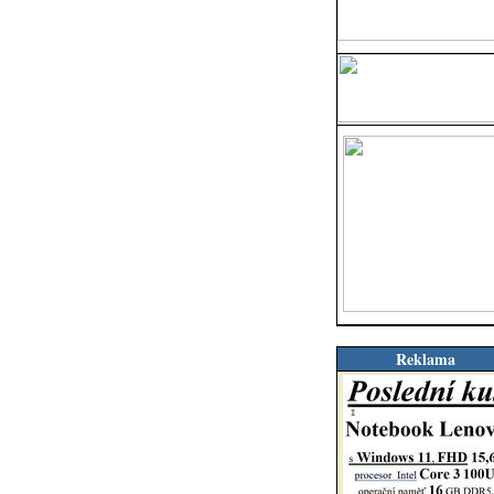
Reklama