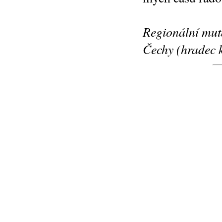
Regionální mut
Čechy (hradec 