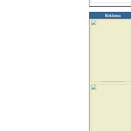
Reklama