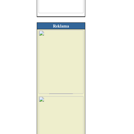
Reklama