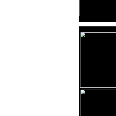
Reklama