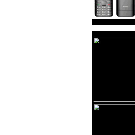
Reklama