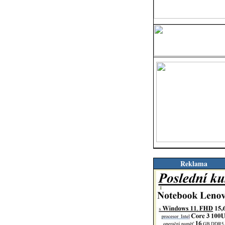
Reklama