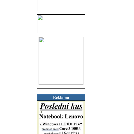
Reklama