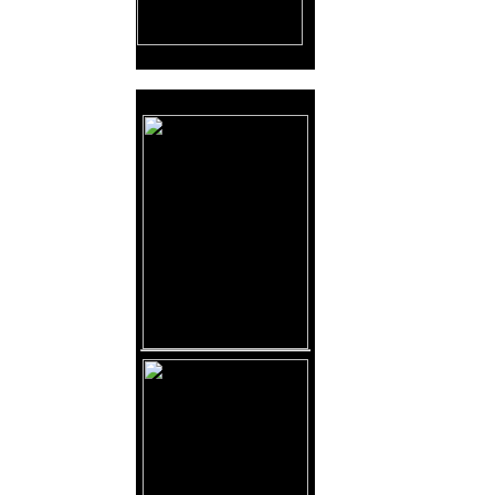
Reklama