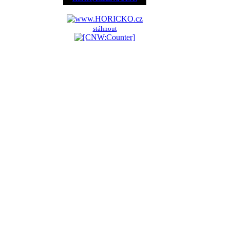
stáhnout