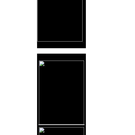
Reklama