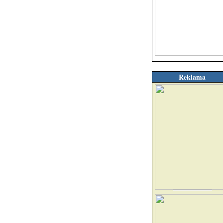
Reklama