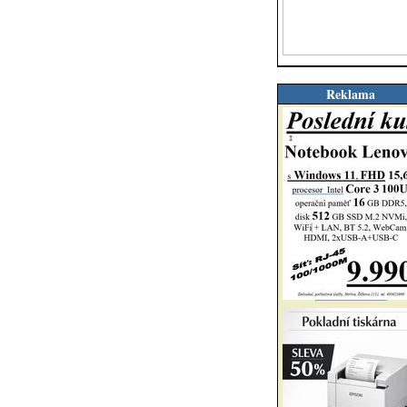
Reklama