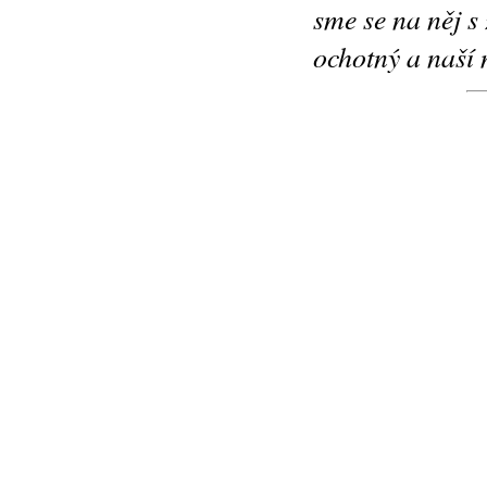
sme se na něj s
ochotný a naší 