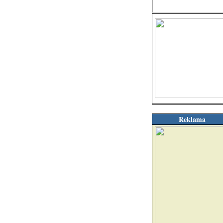
Reklama