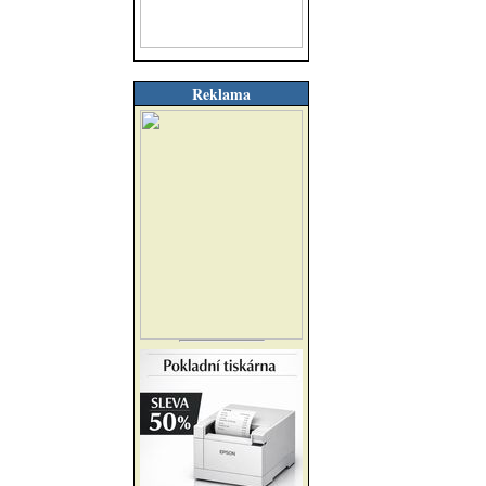
Reklama