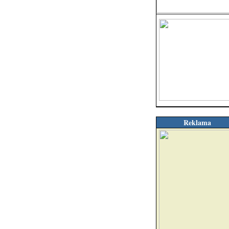
Reklama