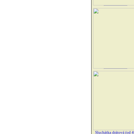
Sluchátka drátová (od 