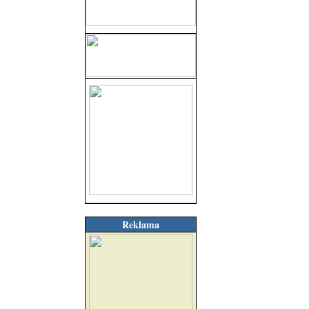
Reklama