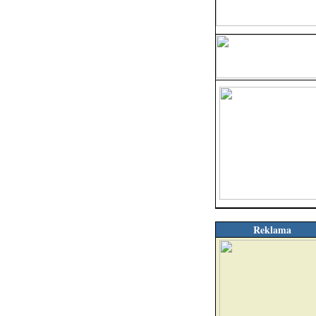
Reklama