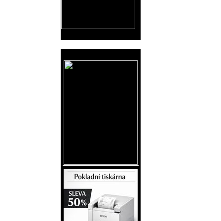
Reklama